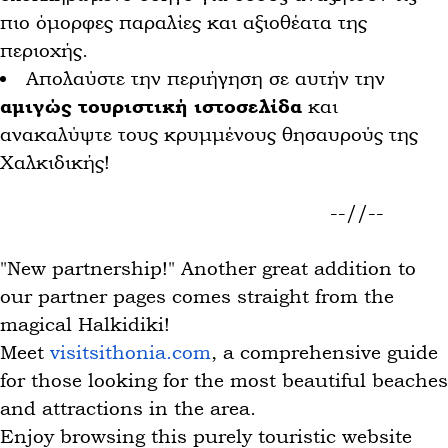
πιο όμορφες παραλίες και αξιοθέατα της
περιοχής.
Απολαύστε την περιήγηση σε αυτήν την
αμιγώς τουριστική ιστοσελίδα
και
ανακαλύψτε τους κρυμμένους θησαυρούς της
Χαλκιδικής!
--//--
"New partnership!" Another great addition to
our partner pages comes straight from the
magical Halkidiki!
Meet
visitsithonia.com
, a comprehensive guide
for those looking for the most beautiful beaches
and attractions in the area.
Enjoy browsing this purely touristic website