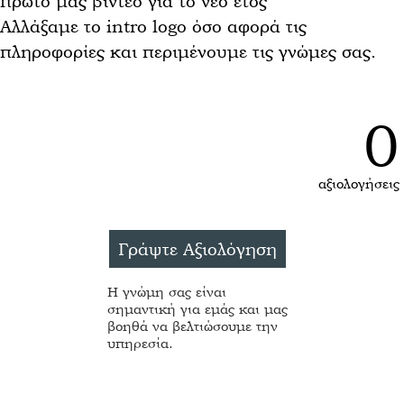
πρώτο μας βίντεο για το νέο έτος
Αλλάξαμε το intro logo όσο αφορά τις
πληροφορίες και περιμένουμε τις γνώμες σας.
0
αξιολογήσεις
Η γνώμη σας είναι
σημαντική για εμάς και μας
βοηθά να βελτιώσουμε την
υπηρεσία.