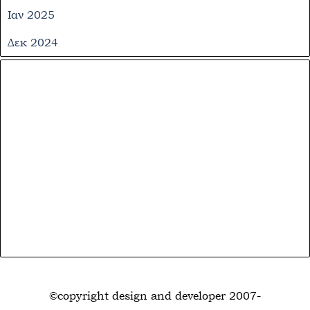
Ιαν 2025
Δεκ 2024
Παράλειψη μπλόκ
©copyright design and developer 2007-