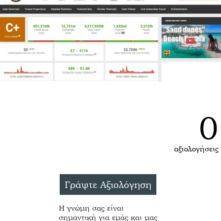
0
αξιολογήσεις
Η γνώμη σας είναι
σημαντική για εμάς και μας