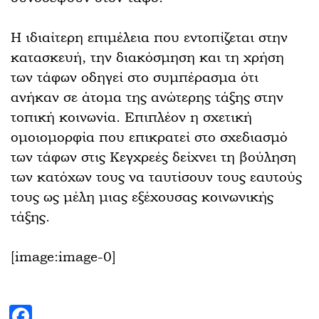
Η ιδιαίτερη επιμέλεια που εντοπίζεται στην
κατασκευή, την διακόσμηση και τη χρήση
των τάφων οδηγεί στο συμπέρασμα ότι
ανήκαν σε άτομα της ανώτερης τάξης στην
τοπική κοινωνία. Επιπλέον η σχετική
ομοιομορφία που επικρατεί στο σχεδιασμό
των τάφων στις Κεγχρεές δείχνει τη βούληση
των κατόχων τους να ταυτίσουν τους εαυτούς
τους ως μέλη μιας εξέχουσας κοινωνικής
τάξης.
[image:image-0]