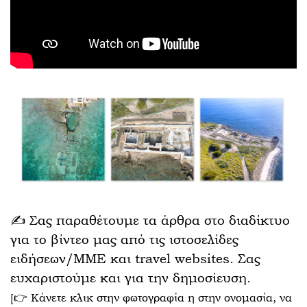
✍️ Σας παραθέτουμε τα άρθρα στο διαδίκτυο
για το βίντεο μας από τις ιστοσελίδες
ειδήσεων/ΜΜΕ και travel websites. Σας
ευχαριστούμε και για την δημοσίευση.
[👉 Κάνετε κλικ στην φωτογραφία η στην ονομασία, να