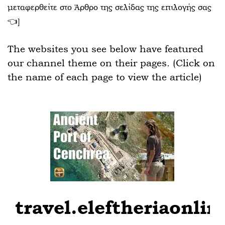
μεταφερθείτε στο Άρθρο της σελίδας της επιλογής σας
👈]
The websites you see below have featured
our channel theme on their pages. (Click on
the name of each page to view the article)
travel.eleftheriaonlin