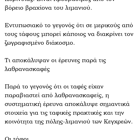
βόρειο βραχίονα του λιμανιού.
Εντυπωσιακό το γεγονός ότι σε μερικούς από
τους τάφους μπορεί κάποιος να διακρίνει τον
ζωγραφισμένο διάκοσμο.
Τι αποκάλυψαν οι έρευνες παρά τις
λαθρανασκαφές
Παρά το γεγονός ότι οι ταφές είχαν
παραβιαστεί από λαθρανασκαφείς, η
συστηματική έρευνα αποκάλυψε σημαντικά
στοιχεία για τις ταφικές πρακτικές και την
κοινότητα της πόλης-λιμανιού των Κεγχρεών.
Οι τάφοι